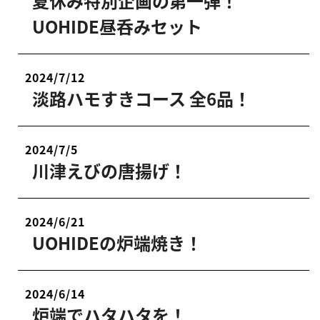
夏休み特別企画の第一弾！
UOHIDE昼呑みセット
2024/7/12
淡路ハモすきコース 全6品！
2024/7/5
川津えびの唐揚げ！
2024/6/21
UOHIDEの炉端焼き！
2024/6/14
炉端でハタハタを！