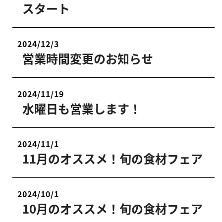
スタート
2024/12/3
営業時間変更のお知らせ
2024/11/19
水曜日も営業します！
2024/11/1
11月のオススメ！旬の食材フェア
2024/10/1
10月のオススメ！旬の食材フェア