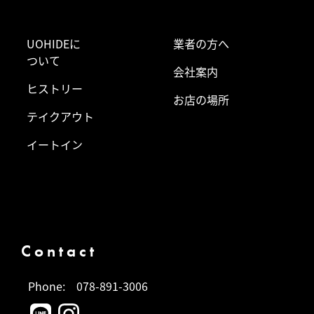
UOHIDEに
業者の方へ
ついて
会社案内
ヒストリー
お店の場所
テイクアウト
イートイン
Contact
Phone:
078-891-3006