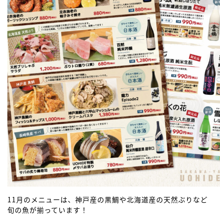
11月のメニューは、神戸産の黒鯛や北海道産の天然ぶりなど
旬の魚が揃っています！