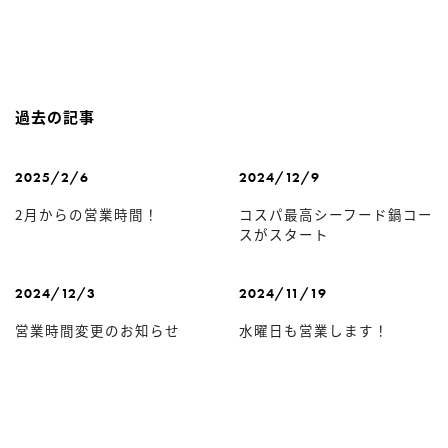
過去の記事
2025/2/6
2024/12/9
2月からの営業時間！
コスパ最高シーフード鍋コー
スがスタート
2024/12/3
2024/11/19
営業時間変更のお知らせ
水曜日も営業します！