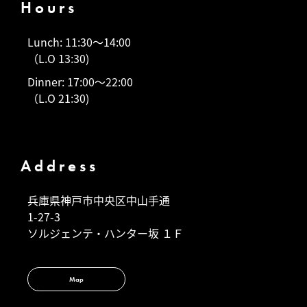
Hours
Lunch: 11:30～14:00
（L.O 13:30)
Dinner: 17:00～22:00
（L.O 21:30)
Address
兵庫県神戸市中央区中山手通
1-27-3
ソルジェンテ・ハンター坂 １Ｆ
Map