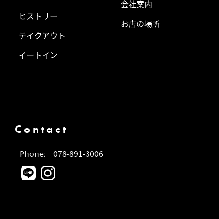
会社案内
ヒストリー
お店の場所
テイクアウト
イートイン
Contact
Phone:
078-891-3006