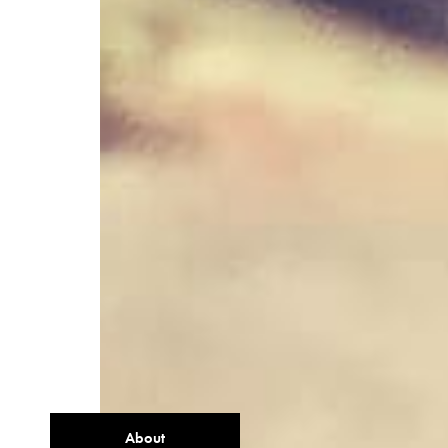
About