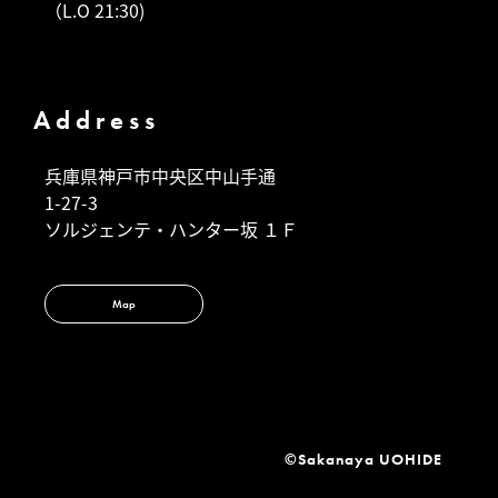
（L.O 21:30)
Address
兵庫県神戸市中央区中山手通
1-27-3
ソルジェンテ・ハンター坂 １Ｆ
Map
©️Sakanaya UOHIDE