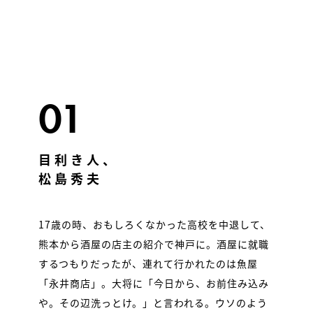
01
目利き人、
松島秀夫
17歳の時、おもしろくなかった高校を中退して、
熊本から酒屋の店主の紹介で神戸に。酒屋に就職
するつもりだったが、連れて行かれたのは魚屋
「永井商店」。大将に「今日から、お前住み込み
や。その辺洗っとけ。」と言われる。ウソのよう