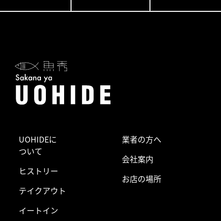
UOHIDEに
業者の方へ
ついて
会社案内
ヒストリー
お店の場所
テイクアウト
イートイン