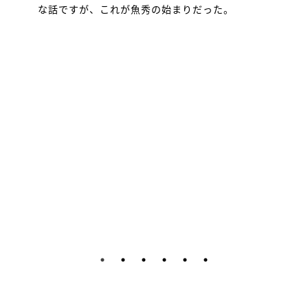
な話ですが、これが魚秀の始まりだった。