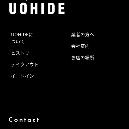
UOHIDEに
業者の方へ
ついて
会社案内
ヒストリー
お店の場所
テイクアウト
イートイン
Contact