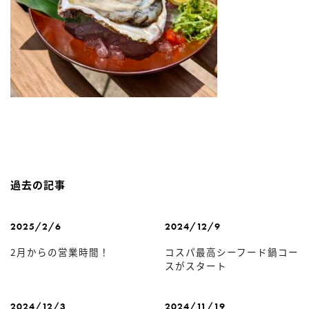
過去の記事
2025/2/6
2024/12/9
2月からの営業時間！
コスパ最高シーフード鍋コー
スがスタート
2024/12/3
2024/11/19