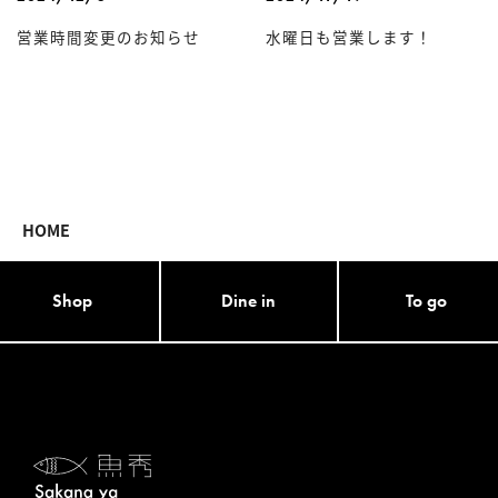
営業時間変更のお知らせ
水曜日も営業します！
HOME
Shop
Dine in
To go