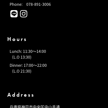
Phone:
078-891-3006
Hours
Lunch: 11:30～14:00
（L.O 13:30)
Dinner: 17:00～22:00
（L.O 21:30)
Address
兵庫県神戸市中央区中山手通