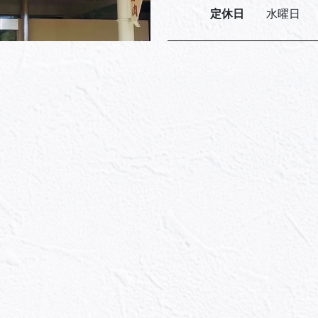
定休日
水曜日