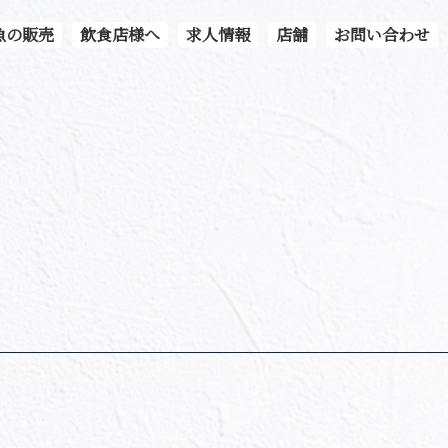
魚の販売
飲食店様へ
求人情報
店舗
お問い合わせ