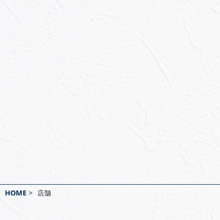
HOME
>
店舗