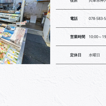
住所
兵庫県神戸
電話
078-583-
営業時間
10:00～19
定休日
水曜日